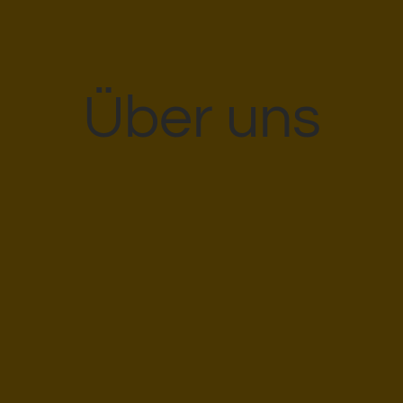
Über uns