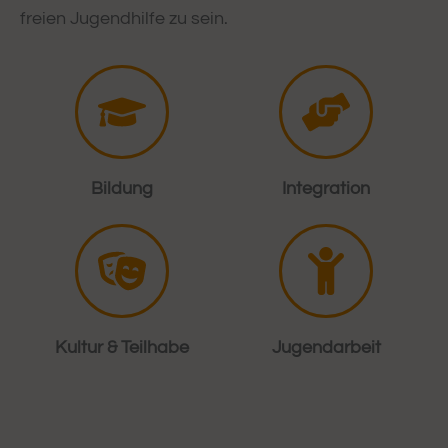
freien Jugendhilfe zu sein.
Bildung
Integration
Kultur & Teilhabe
Jugendarbeit