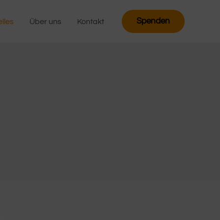
Spenden
lles
Über uns
Kontakt