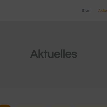
Start
Aktue
Aktuelles