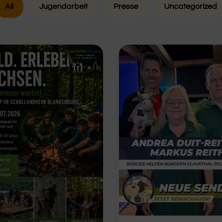
All
Jugendarbeit
Presse
Uncategorized