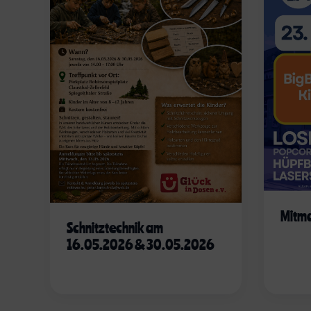
Mitm
Schnitztechnik am
16.05.2026 & 30.05.2026