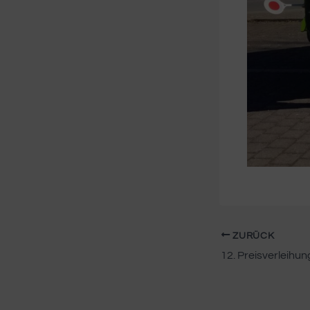
ZURÜCK