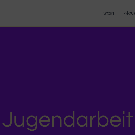
Start
Aktue
Jugendarbeit