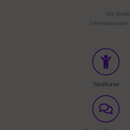
Wir förde
internationale
Tanzkurse