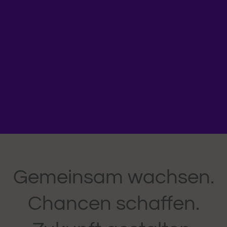
Gemeinsam wachsen.
Chancen schaffen.