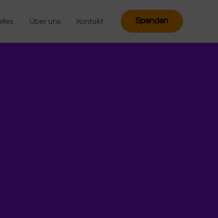
Spenden
lles
Über uns
Kontakt